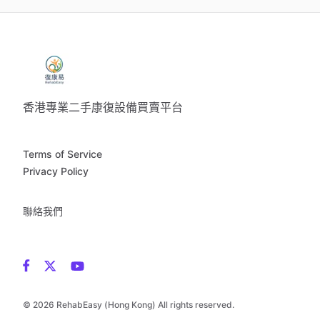
香港專業二手康復設備買賣平台
Terms of Service
Privacy Policy
聯絡我們
© 2026 RehabEasy (Hong Kong) All rights reserved.