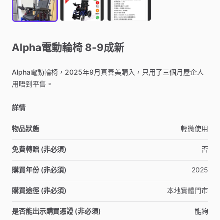
Alpha電動輪椅
8-9成新
Alpha電動輪椅，2025年9月真善美購入，只用了三個月屋企人
用唔到平售。
詳情
物品狀態
輕微使用
免費轉贈 (非必須)
否
購買年份 (非必須)
2025
購買途徑 (非必須)
本地實體門市
是否能出示購買憑證 (非必須)
能夠