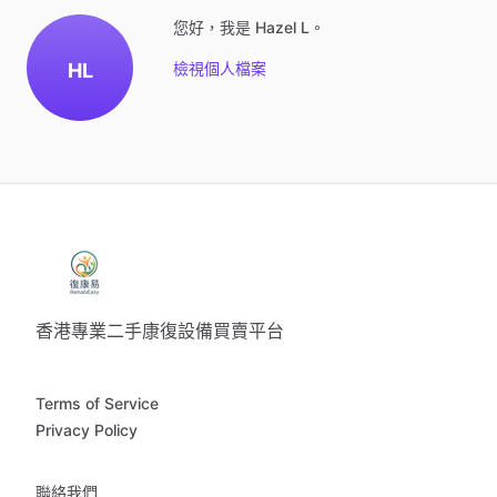
您好，我是 Hazel L。
HL
檢視個人檔案
香港專業二手康復設備買賣平台
Terms of Service
Privacy Policy
聯絡我們