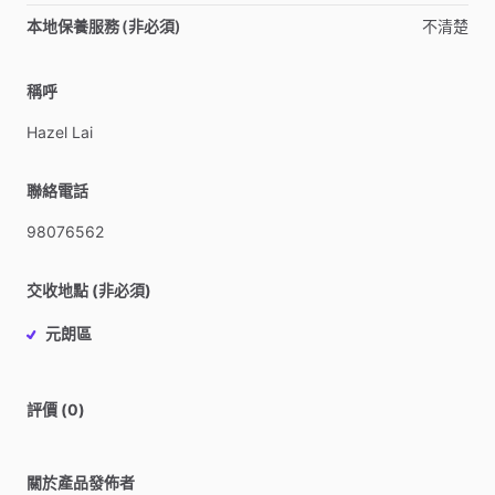
本地保養服務 (非必須)
不清楚
稱呼
Hazel
Lai
聯絡電話
98076562
交收地點 (非必須)
元朗區
評價 (0)
關於產品發佈者