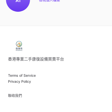
A1
香港專業二手康復設備買賣平台
Terms of Service
Privacy Policy
聯絡我們