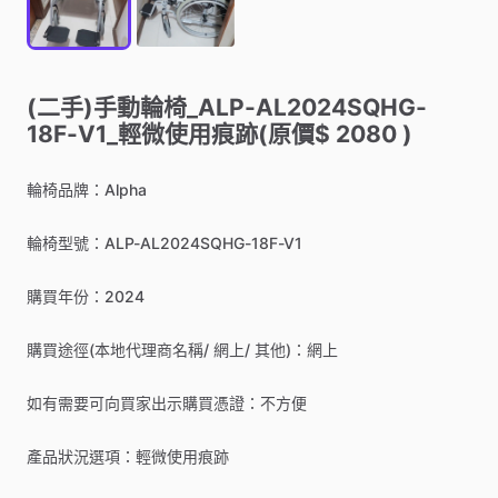
(二手)手動輪椅_ALP-AL2024SQHG-
18F-V1_輕微使用痕跡(原價$
2080
)
輪椅品牌：Alpha
輪椅型號：ALP-AL2024SQHG-18F-V1
購買年份：2024
購買途徑(本地代理商名稱
​/​
網上
​/​
其他)：網上
如有需要可向買家出示購買憑證：不方便
產品狀況選項：輕微使用痕跡