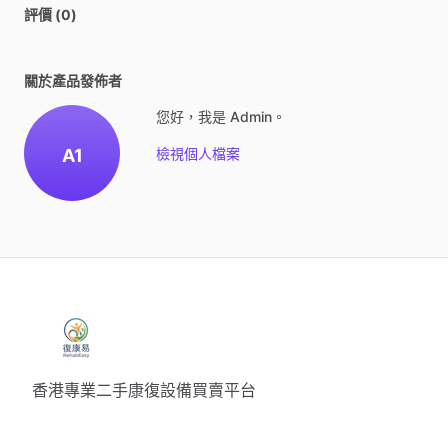
評價 (0)
關於產品發佈者
您好，我是 Admin。
A1
檢視個人檔案
香港專業二手康復設備買賣平台