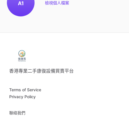
A1
檢視個人檔案
香港專業二手康復設備買賣平台
Terms of Service
Privacy Policy
聯絡我們