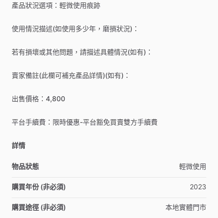
產品狀況選項：輕微使用痕跡
使用情況描述(如使用多少年，磨損狀況)：
若有損壞或其他問題，請描述具體情況(如有)：
賣家備註(此欄可補充產品詳情)(如有)：
出售價格：4,800
平台手續費：限時優惠-平台豁免買賣雙方手續費
詳情
物品狀態
輕微使用
購買年份 (非必須)
2023
購買途徑 (非必須)
本地實體門市