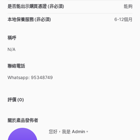
是否能出示購買憑證 (非必須)
能夠
本地保養服務 (非必須)
6-12個月
稱呼
N
​/​
A
聯絡電話
Whatsapp:
95348749
評價 (0)
關於產品發佈者
您好，我是 Admin。