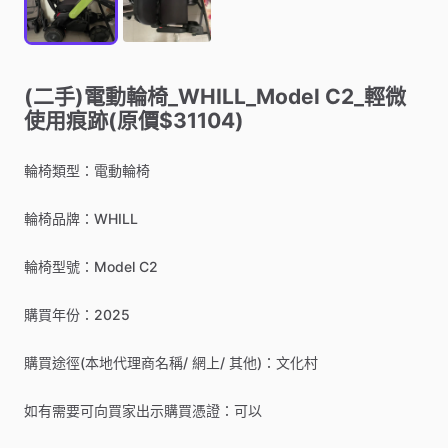
(二手)電動輪椅_WHILL_Model
C2_輕微
使用痕跡(原價$31104)
輪椅類型：電動輪椅
輪椅品牌：WHILL
輪椅型號：Model
C2
購買年份：2025
購買途徑(本地代理商名稱
​/​
網上
​/​
其他)：文化村
如有需要可向買家出示購買憑證：可以