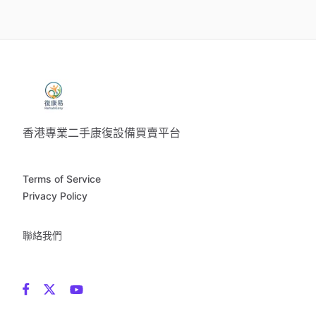
香港專業二手康復設備買賣平台
Terms of Service
Privacy Policy
聯絡我們